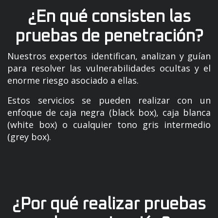
¿En qué consisten las
pruebas de penetración?
Nuestros expertos identifican, analizan y guían
para resolver las vulnerabilidades ocultas y el
enorme riesgo asociado a ellas.
Estos servicios se pueden realizar con un
enfoque de caja negra (black box), caja blanca
(white box) o cualquier tono gris intermedio
(grey box).
¿Por qué realizar pruebas