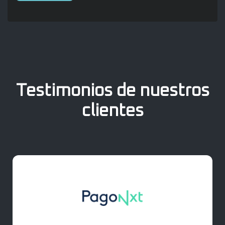
Testimonios de nuestros
clientes