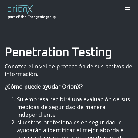
part of the Foregenix group
Penetration Testing
Conozca el nivel de protección de sus activos de
información.
¿Cómo puede ayudar OrionX?
Su empresa recibirá una evaluación de sus
medidas de seguridad de manera
independiente.
Nuestros profesionales en seguridad le
ayudarán a identificar el mejor abordaje
para realizar pruebas de penetración de