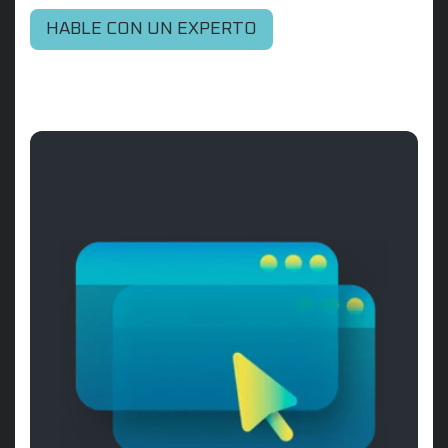
HABLE CON UN EXPERTO