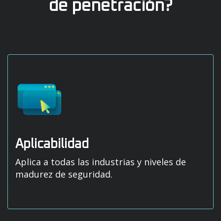
de penetración?
Aplicabilidad
Aplica a todas las industrias y niveles de
madurez de seguridad.