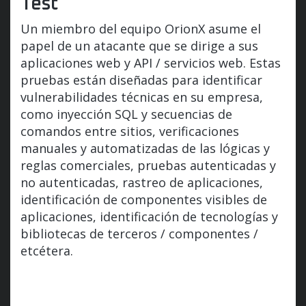
Test
Un miembro del equipo OrionX asume el
papel de un atacante que se dirige a sus
aplicaciones web y API / servicios web. Estas
pruebas están diseñadas para identificar
vulnerabilidades técnicas en su empresa,
como inyección SQL y secuencias de
comandos entre sitios, verificaciones
manuales y automatizadas de las lógicas y
reglas comerciales, pruebas autenticadas y
no autenticadas, rastreo de aplicaciones,
identificación de componentes visibles de
aplicaciones, identificación de tecnologías y
bibliotecas de terceros / componentes /
etcétera.