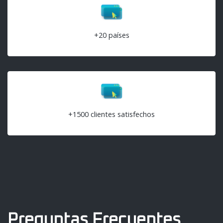
+20 países
+1500 clientes satisfechos
Preguntas Frecuentes