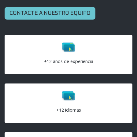
CONTACTE A NUESTRO EQUIPO
+12 años de experiencia
+12 idiomas