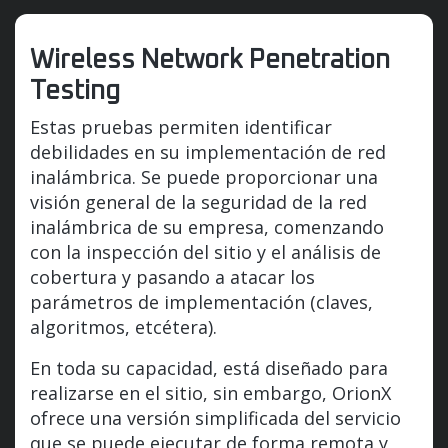
Wireless Network Penetration
Testing
Estas pruebas permiten identificar
debilidades en su implementación de red
inalámbrica. Se puede proporcionar una
visión general de la seguridad de la red
inalámbrica de su empresa, comenzando
con la inspección del sitio y el análisis de
cobertura y pasando a atacar los
parámetros de implementación (claves,
algoritmos, etcétera).
En toda su capacidad, está diseñado para
realizarse en el sitio, sin embargo, OrionX
ofrece una versión simplificada del servicio
que se puede ejecutar de forma remota y