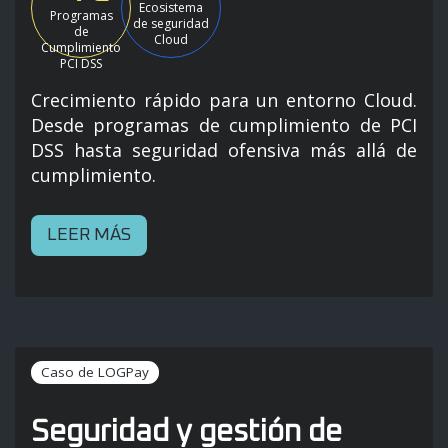
Ecosistema
Programas
de seguridad
de
Cloud
Cumplimiento
PCI DSS
Crecimiento rápido para un entorno Cloud.
Desde programas de cumplimiento de PCI
DSS hasta seguridad ofensiva más allá de
cumplimiento.
LEER MÁS
Caso de LOGPay
Seguridad y gestión de