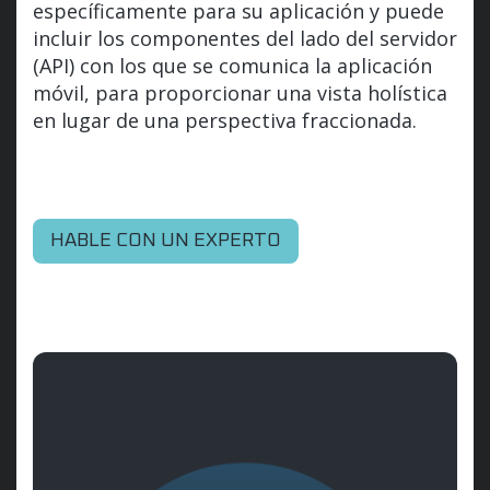
específicamente para su aplicación y puede
incluir los componentes del lado del servidor
(API) con los que se comunica la aplicación
móvil, para proporcionar una vista holística
en lugar de una perspectiva fraccionada.
HABLE CON UN EXPERTO