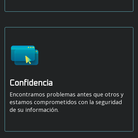
Confidencia
Encontramos problemas antes que otros y
estamos comprometidos con la seguridad
de su información.