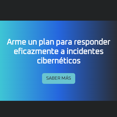
Arme un plan para responder
eficazmente a incidentes
cibernéticos
SABER MÁS