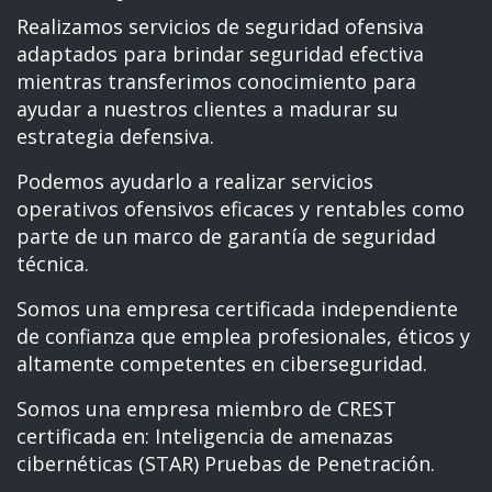
Realizamos servicios de seguridad ofensiva
adaptados para brindar seguridad efectiva
mientras transferimos conocimiento para
ayudar a nuestros clientes a madurar su
estrategia defensiva.
Podemos ayudarlo a realizar servicios
operativos ofensivos eficaces y rentables como
parte de un marco de garantía de seguridad
técnica.
Somos una empresa certificada independiente
de confianza que emplea profesionales, éticos y
altamente competentes en ciberseguridad.
Somos una empresa miembro de CREST
certificada en: Inteligencia de amenazas
cibernéticas (STAR) Pruebas de Penetración.