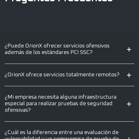
¿Puede OrionX ofrecer servicios ofensivos
además de los estándares PCI SSC?
¿OrionX ofrece servicios totalmente remotos?
¿Mi empresa necesita alguna infraestructura
especial para realizar pruebas de seguridad
ofensivas?
¿Cuál es la diferencia entre una evaluación de