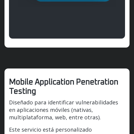
Mobile Application Penetration
Testing
Diseñado para identificar vulnerabilidades
en aplicaciones móviles (nativas,
multiplataforma, web, entre otras).
Este servicio está personalizado