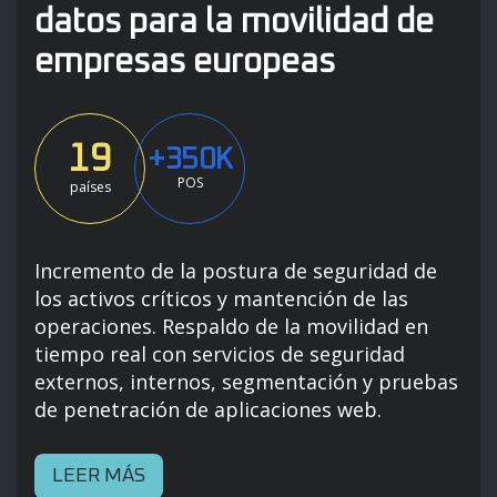
datos para la movilidad de
empresas europeas
19
+350K
POS
países
Incremento de la postura de seguridad de
los activos críticos y mantención de las
operaciones. Respaldo de la movilidad en
tiempo real con servicios de seguridad
externos, internos, segmentación y pruebas
de penetración de aplicaciones web.
LEER MÁS