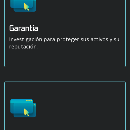
Garantía
Investigación para proteger sus activos y su
reputación.