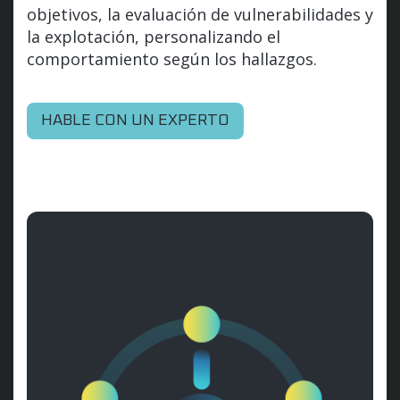
objetivos, la evaluación de vulnerabilidades y
la explotación, personalizando el
comportamiento según los hallazgos.
HABLE CON UN EXPERTO