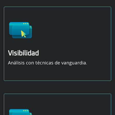
Visibilidad
Análisis con técnicas de vanguardia.