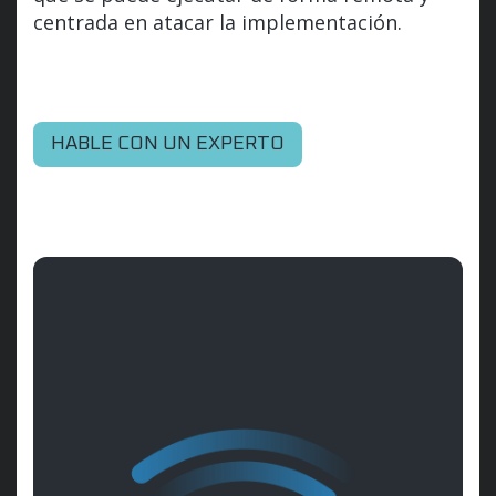
centrada en atacar la implementación.
HABLE CON UN EXPERTO