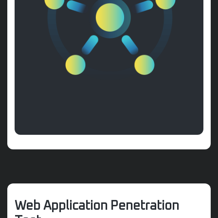
Web Application Penetration