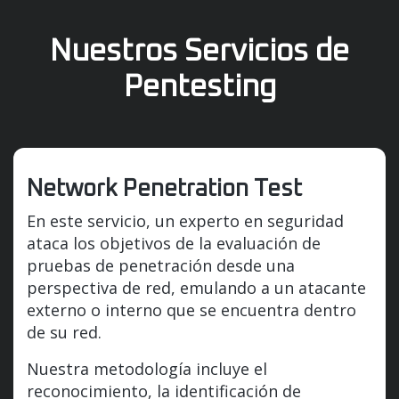
Nuestros Servicios de
Pentesting
Network Penetration Test
En este servicio, un experto en seguridad
ataca los objetivos de la evaluación de
pruebas de penetración desde una
perspectiva de red, emulando a un atacante
externo o interno que se encuentra dentro
de su red.
Nuestra metodología incluye el
reconocimiento, la identificación de