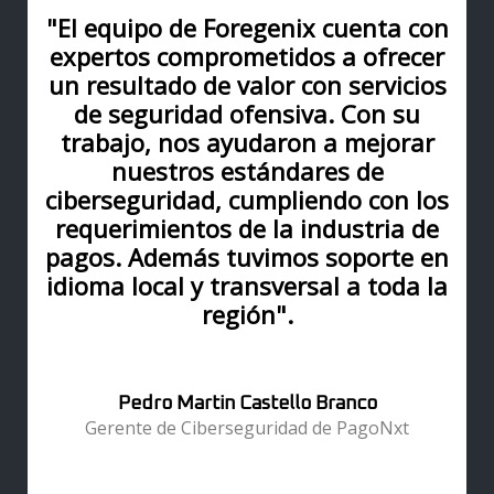
"El equipo de Foregenix cuenta con
expertos comprometidos a ofrecer
un resultado de valor con servicios
de seguridad ofensiva. Con su
trabajo, nos ayudaron a mejorar
nuestros estándares de
ciberseguridad, cumpliendo con los
requerimientos de la industria de
pagos. Además tuvimos soporte en
idioma local y transversal a toda la
región".
Pedro Martin Castello Branco
Gerente de Ciberseguridad de PagoNxt