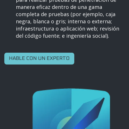
manera eficaz dentro de una gama
completa de pruebas (por ejemplo, caja
negra, blanca o gris; interna o externa;
infraestructura o aplicación web; revisión
del código fuente; e ingeniería social).
HABLE CON UN EXPERTO